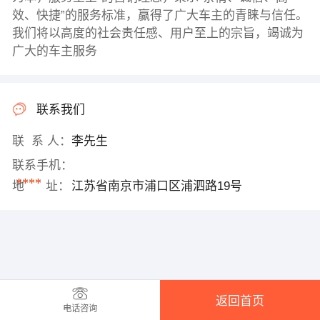
效、快捷”的服务标准，赢得了广大车主的青睐与信任。
我们将以高度的社会责任感、用户至上的宗旨，竭诚为
广大的车主服务
联系我们
联 系 人：
李先生
联系手机：
****
地 址：
江苏省南京市浦口区浦泗路19号
返回首页
电话咨询