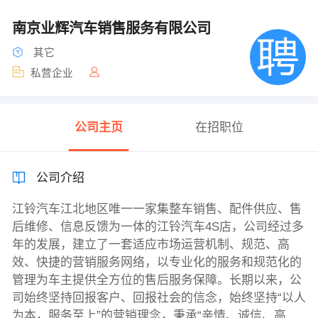
南京业辉汽车销售服务有限公司
其它
私营企业
公司主页
在招职位
公司介绍
江铃汽车江北地区唯一一家集整车销售、配件供应、售
后维修、信息反馈为一体的江铃汽车4S店，公司经过多
年的发展，建立了一套适应市场运营机制、规范、高
效、快捷的营销服务网络，以专业化的服务和规范化的
管理为车主提供全方位的售后服务保障。长期以来，公
司始终坚持回报客户、回报社会的信念，始终坚持“以人
为本，服务至上”的营销理念，秉承“亲情、诚信、高