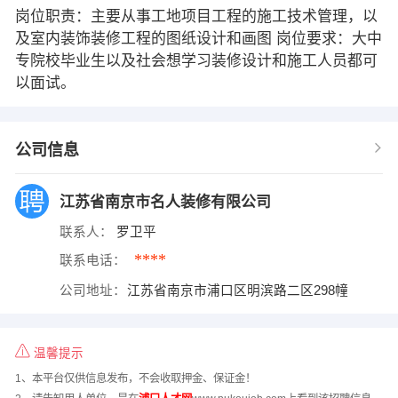
岗位职责：主要从事工地项目工程的施工技术管理，以
及室内装饰装修工程的图纸设计和画图 岗位要求：大中
专院校毕业生以及社会想学习装修设计和施工人员都可
以面试。
公司信息
江苏省南京市名人装修有限公司
联系人：
罗卫平
****
联系电话：
公司地址：
江苏省南京市浦口区明滨路二区298幢
温馨提示
1、本平台仅供信息发布，不会收取押金、保证金！