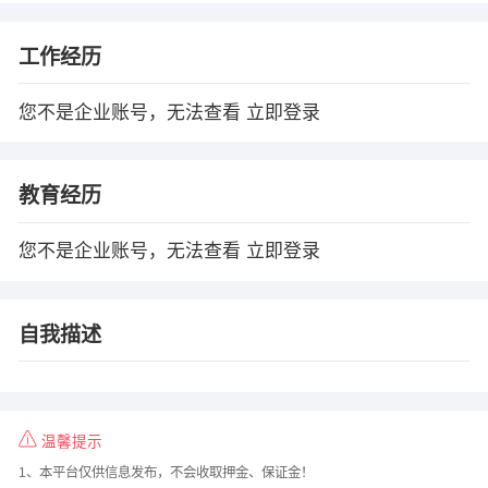
工作经历
您不是企业账号，无法查看
立即登录
教育经历
您不是企业账号，无法查看
立即登录
自我描述
温馨提示
1、本平台仅供信息发布，不会收取押金、保证金！